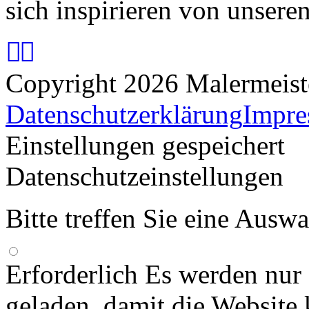
sich inspirieren von unsere
Copyright 2026 Malermeis
Datenschutzerklärung
Impr
Einstellungen gespeichert
Datenschutzeinstellungen
Bitte treffen Sie eine Ausw
Erforderlich
Es werden nur
geladen, damit die Website 