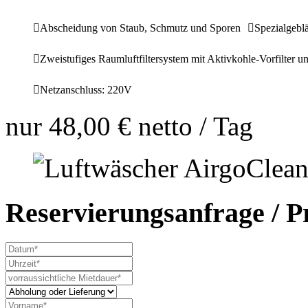
Abscheidung von Staub, Schmutz und Sporen
Spezialgebl
Zweistufiges Raumluftfiltersystem mit Aktivkohle-Vorfilter 
Netzanschluss: 220V
nur
48,00 €
netto / Tag
Reservierungsanfrage / P