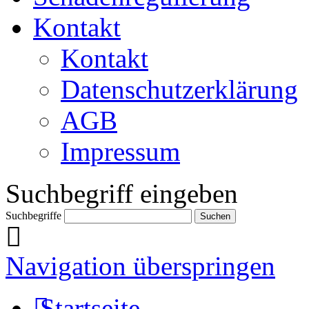
Kontakt
Kontakt
Datenschutzerklärung
AGB
Impressum
Suchbegriff eingeben
Suchbegriffe
Navigation überspringen
Startseite