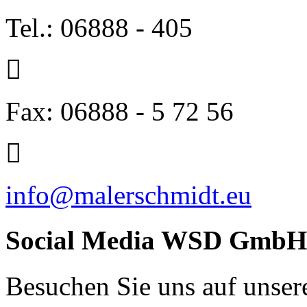
Tel.: 06888 - 405
Fax: 06888 - 5 72 56
info@malerschmidt.eu
Social Media WSD GmbH
Besuchen Sie uns auf unser