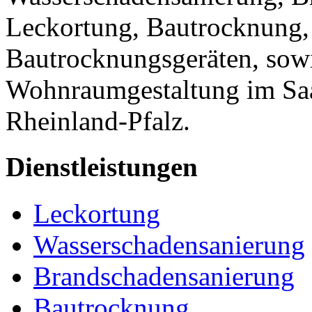
Leckortung, Bautrocknung,
Bautrocknungsgeräten, sow
Wohnraumgestaltung im Saa
Rheinland-Pfalz.
Dienstleistungen
Leckortung
Wasserschadensanierung
Brandschadensanierung
Bautrocknung