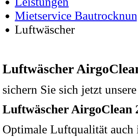
Leistungen
Mietservice Bautrocknun
Luftwäscher
Luftwäscher AirgoClea
sichern Sie sich jetzt unse
Luftwäscher
AirgoClean 
Optimale Luftqualität auch