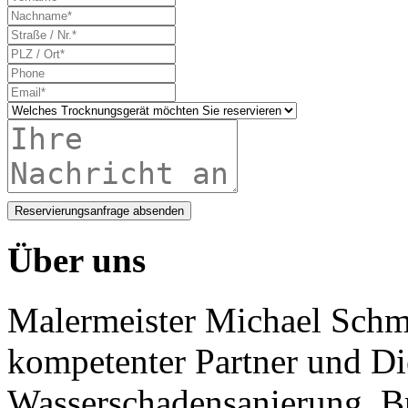
Reservierungsanfrage absenden
Über uns
Malermeister Michael Schmi
kompetenter Partner und Di
Wasserschadensanierung, B