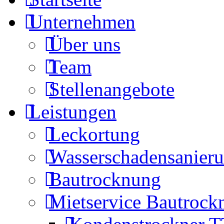
Unternehmen
Über uns
Team
Stellenangebote
Leistungen
Leckortung
Wasserschadensanier
Bautrocknung
Mietservice Bautrock