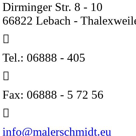
Dirminger Str. 8 - 10
66822 Lebach - Thalexweil
Tel.: 06888 - 405
Fax: 06888 - 5 72 56
info@malerschmidt.eu