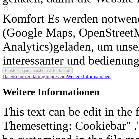
Komfort
Es werden notwen
(Google Maps, OpenStreet
Analytics)geladen, um unse
interessanter und bedienun
Datenschutzerklärung
Impressum
Weitere Informationen
Weitere Informationen
This text can be edit in the
Themesetting: Cookiebar" .T