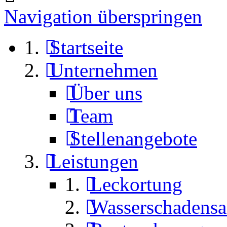
Navigation überspringen
Startseite
Unternehmen
Über uns
Team
Stellenangebote
Leistungen
Leckortung
Wasserschadensa