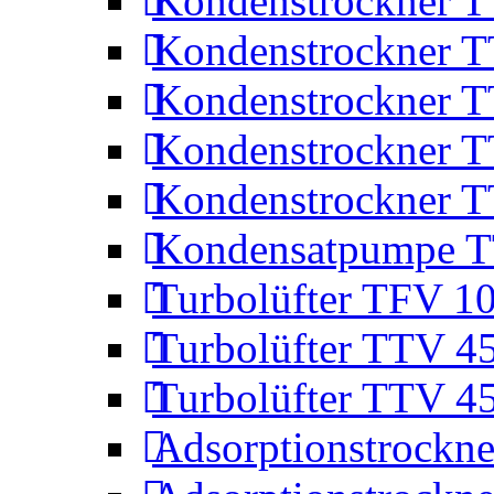
Kondenstrockner 
Kondenstrockner 
Kondenstrockner 
Kondenstrockner 
Kondenstrockner 
Kondensatpumpe 
Turbolüfter TFV 1
Turbolüfter TTV 4
Turbolüfter TTV 4
Adsorptionstrockne