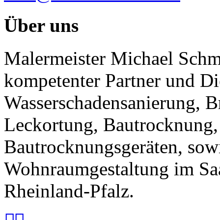
Über uns
Malermeister Michael Schmi
kompetenter Partner und Di
Wasserschadensanierung, B
Leckortung, Bautrocknung,
Bautrocknungsgeräten, sow
Wohnraumgestaltung im Saa
Rheinland-Pfalz.