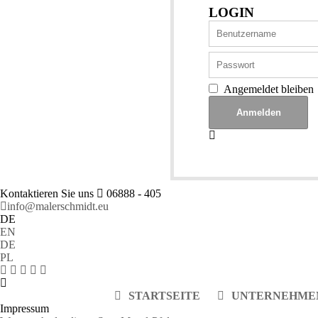
LOGIN
Angemeldet bleiben
Kontaktieren Sie uns
06888 - 405
info@malerschmidt.eu
DE
EN
DE
PL
STARTSEITE
UNTERNEHME
Impressum